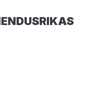
ÄHENDUSRIKAS