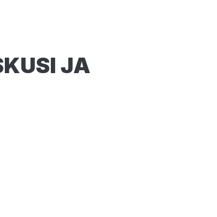
KUSI JA